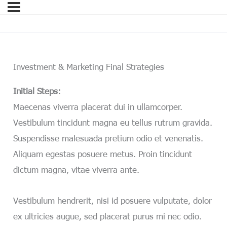
Investment & Marketing Final Strategies
Initial Steps:
Maecenas viverra placerat dui in ullamcorper.
Vestibulum tincidunt magna eu tellus rutrum gravida.
Suspendisse malesuada pretium odio et venenatis.
Aliquam egestas posuere metus. Proin tincidunt
dictum magna, vitae viverra ante.
Vestibulum hendrerit, nisi id posuere vulputate, dolor
ex ultricies augue, sed placerat purus mi nec odio.