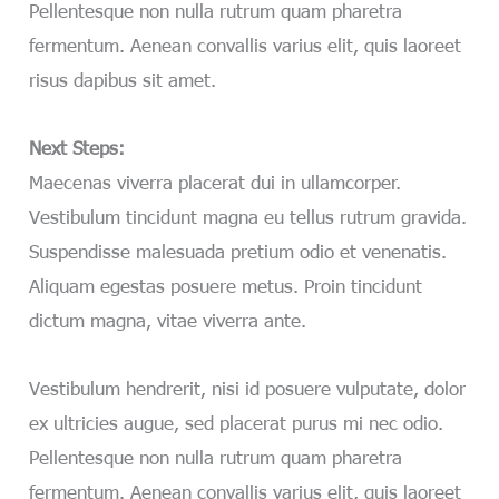
Pellentesque non nulla rutrum quam pharetra
fermentum. Aenean convallis varius elit, quis laoreet
risus dapibus sit amet.
Next Steps:
Maecenas viverra placerat dui in ullamcorper.
Vestibulum tincidunt magna eu tellus rutrum gravida.
Suspendisse malesuada pretium odio et venenatis.
Aliquam egestas posuere metus. Proin tincidunt
dictum magna, vitae viverra ante.
Vestibulum hendrerit, nisi id posuere vulputate, dolor
ex ultricies augue, sed placerat purus mi nec odio.
Pellentesque non nulla rutrum quam pharetra
fermentum. Aenean convallis varius elit, quis laoreet